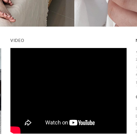
VIDEO