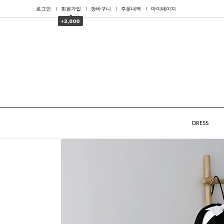
로그인
회원가입
장바구니
주문내역
마이페이지
DRESS