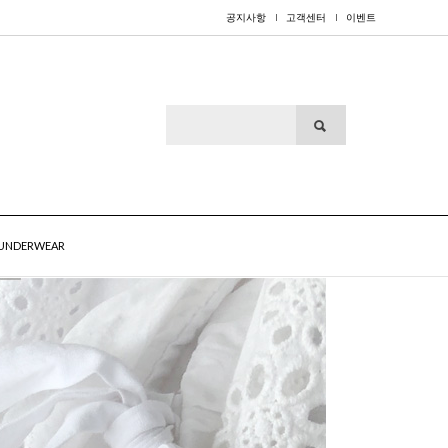
공지사항
고객센터
이벤트
UNDERWEAR