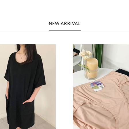
NEW ARRIVAL