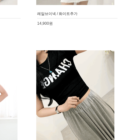
레알브이넥 / 화이트추가
14,900원