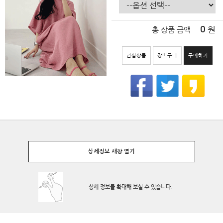
원
0
총 상품 금액
관심상품
장바구니
구매하기
상세정보 새창 열기
상세 정보를 확대해 보실 수 있습니다.