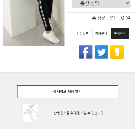
원
0
총 상품 금액
관심상품
장바구니
구매하기
상세정보 새창 열기
상세 정보를 확대해 보실 수 있습니다.