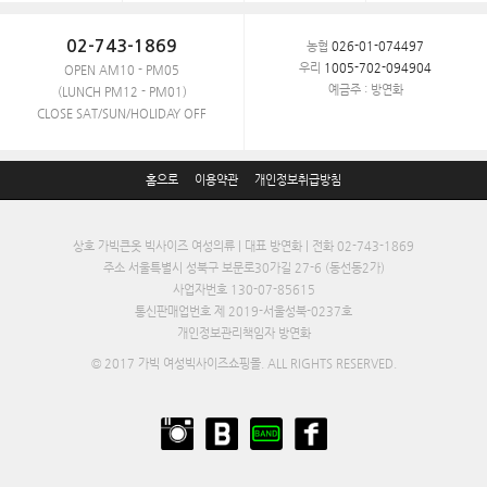
02-743-1869
농협
026-01-074497
우리
1005-702-094904
OPEN AM10 - PM05
예금주 : 방연화
(LUNCH PM12 - PM01)
CLOSE SAT/SUN/HOLIDAY OFF
홈으로
이용약관
개인정보취급방침
상호 가빅큰옷 빅사이즈 여성의류 | 대표 방연화 | 전화 02-743-1869
주소 서울특별시 성북구 보문로30가길 27-6 (동선동2가)
사업자번호 130-07-85615
통신판매업번호 제 2019-서울성북-0237호
개인정보관리책임자 방연화
© 2017 가빅 여성빅사이즈쇼핑몰. ALL RIGHTS RESERVED.