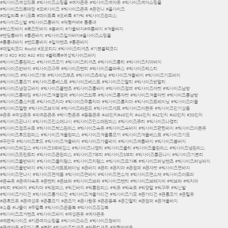
#빅사이즈여성의류 #빅사이즈쇼핑몰 #여자큰옷 #빅사이즈여자옷 #빅사이즈여자쇼핑몰
#빅사이즈의류매장 #오버사이즈 #빅사이즈큰옷 #큰언니 #올사이즈
#데일리룩 #시크룩 #데이트룩 #오버룩 #가빅 #빅사이즈원피스
#빅사이즈신발 #빅사이즈통바지 #체형커버# 통통녀
#박스핏바지 #루즈핏바지 #봄바지 #가을바지#여름바지 #겨울바지
#밴딩통바지 #통큰바지 #빅사이즈일자바지#올사이즈쇼핑몰
#통통녀바지 #밴드통바지 #일자팬츠 #통큰바지
#데일리코디 #ootd #오오티디 #빅사이즈티셔츠 #기본블랙코디
#10 #20 #30 #40 #50 #블랙룩#여성빅사이즈바지
#빅사이즈롱원피스 #빅사이즈조끼 #빅사이즈티셔츠 #빅사이즈롱티 #빅사이즈치마바지
#빅사이즈반바지 #빅사이즈구두 #빅사이즈팬티 #빅사이즈블라우스 #빅사이즈박스티
#빅사이즈 #빅사이즈7부 #빅사이즈부츠 #빅사이즈츄리닝 #빅사이즈겨울바지 #빅사이즈기모바지
#빅사이즈롱조끼 #빅사이즈롱베스트 #빅사이즈베스트 #빅사이즈긴팔티 #빅사이즈반팔티
#빅사이즈냉장고바지 #빅사이즈쿨팬츠 #빅사이즈롱바지 #빅사이즈점퍼 #빅사이즈쟈켓 #빅사이즈남방
#빅사이즈롱패딩 #빅사이즈겨울점퍼 #빅사이즈외투 #빅사이즈롱쟈켓 #빅사이즈겨울쟈켓 #빅사이즈롱남방
#빅사이즈롱스커트 #빅사이즈치마 #빅사이즈주름치마 #빅사이즈롱치마 #빅사이즈트레이닝 #빅사이즈미들
#빅사이즈멜빵 #빅사이즈브이넥 #빅사이즈라운드 #빅사이즈세트 #빅사이즈이쁜옷 #빅사이즈인기상품
#큰옷 #여성큰옷 #귀여운큰옷 #박시한큰옷 #뚱뚱큰옷 #48인치#46인치 #44인치 #42인치 #40인치 #38인치
#빅사이즈끈나시 #빅사이즈민소매나시 #빅사이즈민소매원피스 #빅사이즈큐티 #빅사이즈나염티
#빅사이즈점프슈트 #빅사이즈박스원피스 #빅사이즈속옷 #빅사이즈속바지 #빅사이즈편한바지 #빅사이즈이쁜옷
#빅사이즈후드원피스 #빅사이즈겨울원피스 #빅사이즈겨울롱조끼 #빅사이즈겨울베스트 #빅사이즈기모
#꾸안꾸 #빅사이즈후드 #빅사이즈겨울바지 #빅사이즈가을바지 #빅사이즈여름바지 #빅사이즈봄바지
#빅사이즈레깅스 #빅사이즈5부레깅스 #빅사이즈나염티 #빅사이즈쿨티 #빅사이즈쿨원피스 #빅사이즈냉원피스
#빅사이즈프린트티 #빅사이즈큰원피스 #빅사이즈7부티 #빅사이즈5부티 #빅사이즈롱끈나시 #빅사이즈기본티
#빅사이즈쿨반바지 #빅사이즈쿨치랭스 #빅사이즈치랭스 #빅사이즈요가복 #빅사이즈러닝팬츠 #빅사이즈러닝바지
#빅사이즈쿨반바지 #빅사이즈세트트레이닝 #큰바지 #큰티 #큰치마 #큰점퍼 #큰쟈켓 #빅사이즈면바지
#빅사이즈면나시 #빅사이즈면제품 #빅사이즈면바지 #빅사이즈면소제 #빅사이즈면소재 #빅사이즈아토피
#큰속옷 #큰여자속옷 #큰팬티 #큰브라 #빅사이즈브라 #빅사이즈팬티 #빅사이즈브래지어 #빅브라 #빅치마
#빅티 #빅바지 #빅치마 #빅원피스 #빅긴바지 #빅롱원피스 #빅옷 #빅속옷 #빅양말 #빅구두 #빅신발
#빅사이즈가디건 #빅사이즈롱가디건 #빅사이즈겨울가디건 #빅사이즈기모 #큰가디건 #큰롱조끼 #큰털옷
#큰후드옷 #큰여성옷 #큰롱조끼 #큰조끼 #큰사람옷 #큰운동복 #큰긴팔티 #큰점퍼 #큰겨울바지
#소풍 #나들이 #주말룩 #빅사이즈운동복 #빅사이즈조깅복
#빅사이즈조거팬츠 #빅사이즈바지 #여성큰옷 #여자큰옷
#예쁜빅사이즈 #키큰여자쇼핑몰 #빅사이즈슈즈 #빅사이즈청바지
#큰여자옷 #오피스룩 #블랙 #빅사이즈티셔츠 #커플티셔츠 #체형커버옷